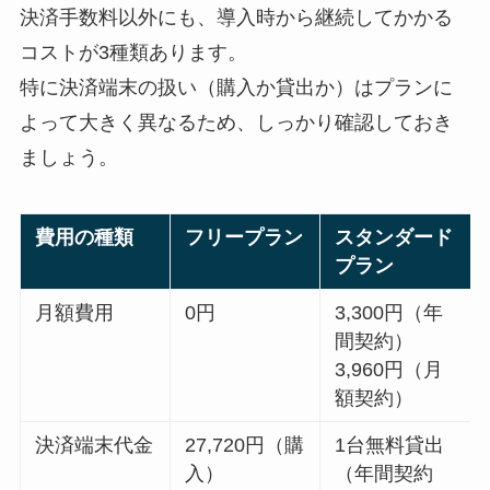
決済手数料以外にも、導入時から継続してかかる
コストが3種類あります。
特に決済端末の扱い（購入か貸出か）はプランに
よって大きく異なるため、しっかり確認しておき
ましょう。
費用の種類
フリープラン
スタンダード
プラン
月額費用
0円
3,300円（年
間契約）
3,960円（月
額契約）
決済端末代金
27,720円（購
1台無料貸出
入）
（年間契約