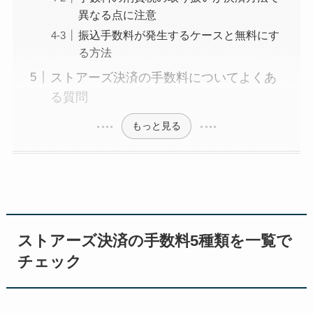
異なる点に注意
振込手数料が発生するケースと無料にす
る方法
ストアーズ決済の手数料についてよくあ
る質問
もっと見る
ストアーズ決済の手数料5種類を一覧で
チェック