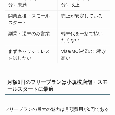
分）未満
分）以上
開業直後・スモール
売上が安定している
スタート
副業・週末のみ営業
端末代を一括で払い
たくない
まずキャッシュレス
Visa/MC決済の比率が
を試したい
高い
月額0円のフリープランは小規模店舗・スモ
ールスタートに最適
フリープランの最大の魅力は月額費用が0円である