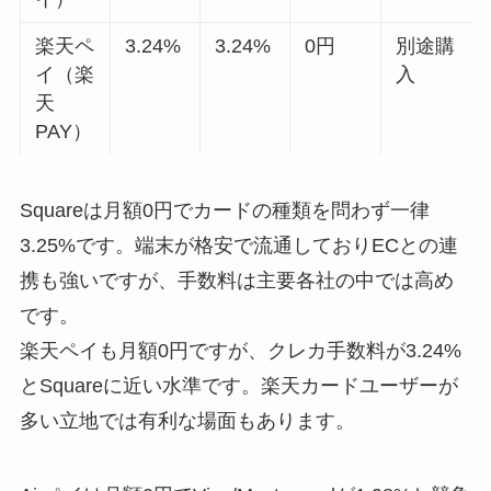
楽天ペ
3.24%
3.24%
0円
別途購
イ（楽
入
天
PAY）
Squareは月額0円でカードの種類を問わず一律
3.25%です。端末が格安で流通しておりECとの連
携も強いですが、手数料は主要各社の中では高め
です。
楽天ペイも月額0円ですが、クレカ手数料が3.24%
とSquareに近い水準です。楽天カードユーザーが
多い立地では有利な場面もあります。