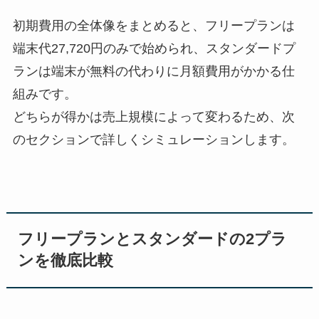
初期費用の全体像をまとめると、フリープランは
端末代27,720円のみで始められ、スタンダードプ
ランは端末が無料の代わりに月額費用がかかる仕
組みです。
どちらが得かは売上規模によって変わるため、次
のセクションで詳しくシミュレーションします。
フリープランとスタンダードの2プラ
ンを徹底比較