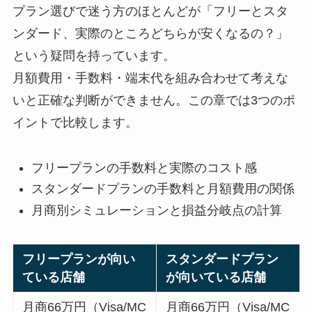
プラン選びで迷う方のほとんどが「フリーとスタ
ンダード、実際のところどちらが安くなるの？」
という疑問を持っています。
月額費用・手数料・端末代を組み合わせて考えな
いと正確な判断ができません。この章では3つのポ
イントで比較します。
フリープランの手数料と実際のコスト感
スタンダードプランの手数料と月額費用の関係
月商別シミュレーションと損益分岐点の計算
フリープランが向い
スタンダードプラン
ている店舗
が向いている店舗
月商66万円（Visa/MC
月商66万円（Visa/MC