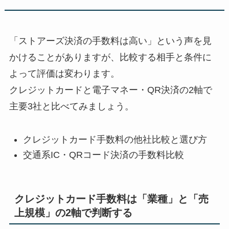
「ストアーズ決済の手数料は高い」という声を見
かけることがありますが、比較する相手と条件に
よって評価は変わります。
クレジットカードと電子マネー・QR決済の2軸で
主要3社と比べてみましょう。
クレジットカード手数料の他社比較と選び方
交通系IC・QRコード決済の手数料比較
クレジットカード手数料は「業種」と「売
上規模」の2軸で判断する