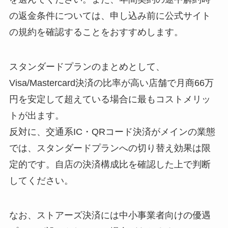
の返金条件については、申し込み前に公式サイト
の規約を確認することをおすすめします。
スタンダードプランのまとめとして、
Visa/Mastercard決済の比率が高い店舗で月商66万
円を安定して超えている場合に最もコストメリッ
トが出ます。
反対に、交通系IC・QRコード決済がメインの業態
では、スタンダードプランへの切り替え効果は限
定的です。自店の決済構成比を確認した上で判断
してください。
なお、ストアーズ決済には中小事業者向けの優遇