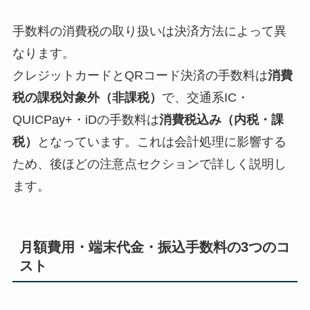
手数料の消費税の取り扱いは決済方法によって異
なります。
クレジットカードとQRコード決済の手数料は
消費
税の課税対象外（非課税）
で、交通系IC・
QUICPay+・iDの手数料は
消費税込み（内税・課
税）
となっています。これは会計処理に影響する
ため、後ほどの注意点セクションで詳しく説明し
ます。
月額費用・端末代金・振込手数料の3つのコ
スト