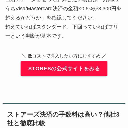
うちVisa/Mastercard決済の金額×0.5%が3,300円を
超えるかどうか」を確認してください。
超えていればスタンダード、下回っていればフリ
ーという判断が基本です。
＼ 低コストで導入したい方におすすめ ／
STORESの公式サイトをみる
ストアーズ決済の手数料は高い？他社3
社と徹底比較