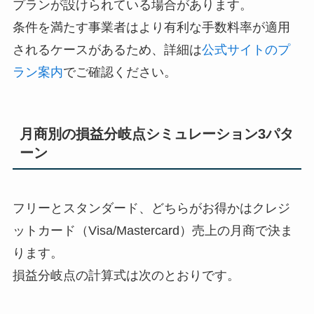
プランが設けられている場合があります。
条件を満たす事業者はより有利な手数料率が適用
されるケースがあるため、詳細は
公式サイトのプ
ラン案内
でご確認ください。
月商別の損益分岐点シミュレーション3パタ
ーン
フリーとスタンダード、どちらがお得かはクレジ
ットカード（Visa/Mastercard）売上の月商で決ま
ります。
損益分岐点の計算式は次のとおりです。