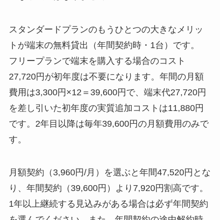
スタンダードプランのもうひとつの大きなメリッ
トが端末の無料貸出（年間契約時・1台）です。
フリープランで端末を購入する場合のコスト
27,720円が初年度は不要になります。年間の月額
費用は3,300円×12＝39,600円で、端末代27,720円
を差し引いた初年度の実質追加コストは11,880円
です。2年目以降は毎年39,600円の月額費用のみで
す。
月額契約（3,960円/月）を選ぶと年間47,520円とな
り、年間契約（39,600円）より7,920円割高です。
1年以上継続する見込みがある場合は必ず年間契約
を選んでください。また、年間契約の途中解約時