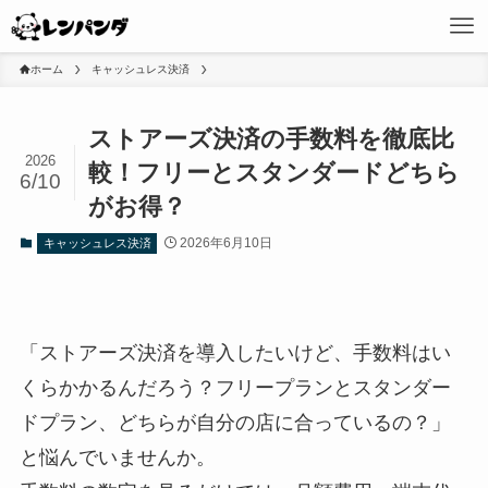
ホーム
キャッシュレス決済
ストアーズ決済の手数料を徹底比
2026
較！フリーとスタンダードどちら
6/10
がお得？
2026年6月10日
キャッシュレス決済
「ストアーズ決済を導入したいけど、手数料はい
くらかかるんだろう？フリープランとスタンダー
ドプラン、どちらが自分の店に合っているの？」
と悩んでいませんか。