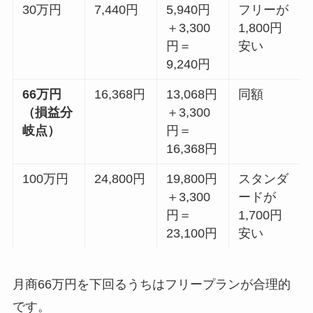
30万円
7,440円
5,940円
フリーが
＋3,300
1,800円
円＝
安い
9,240円
66万円
16,368円
13,068円
同額
（損益分
＋3,300
岐点）
円＝
16,368円
100万円
24,800円
19,800円
スタンダ
＋3,300
ードが
円＝
1,700円
23,100円
安い
月商66万円を下回るうちはフリープランが合理的
です。