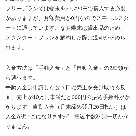
フリープランでは端末を27,720円で購入する必要
がありますが、月額費用が0円なのでスモールスタ
ートに適しています。なお端末は貸出品のため、
スタンダードプランを解約した際は返却が求めら
れます。
入金方法は「手動入金」と「自動入金」の2種類か
ら選べます。
手動入金は申請した翌々日に売上を受け取れる反
面、売上が10万円未満だと200円の振込手数料がか
かります。自動入金（月末締め翌月20日払い）は
入金が月1回になりますが、振込手数料は一切かか
りません。