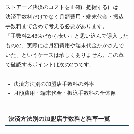
ストアーズ決済のコストを正確に把握するには、
決済手数料だけでなく月額費用・端末代金・振込
手数料まで含めて考える必要があります。
「手数料2.48%だから安い」と思い込んで導入した
ものの、実際には月額費用や端末代金がかさんで
いた、というケースは珍しくありません。この章
で確認するポイントは次の2つです。
決済方法別の加盟店手数料の料率
月額費用・端末代金・振込手数料の全体像
決済方法別の加盟店手数料と料率一覧