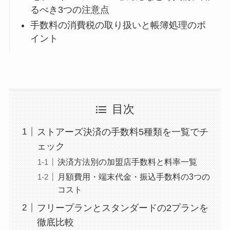
るべき3つの注意点
手数料の消費税の取り扱いと帳簿処理のポ
イント
目次
ストアーズ決済の手数料5種類を一覧でチ
ェック
決済方法別の加盟店手数料と料率一覧
月額費用・端末代金・振込手数料の3つの
コスト
フリープランとスタンダードの2プランを
徹底比較