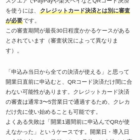
スクエアでPayPayや楽天ペイなどQRコード決済
を使うには、
クレジットカード決済とは別に審査
が必要
です。
この審査期間が最長30日程度かかるケースがある
とされています（審査状況によって異なりま
す）。
「申込み当日から全ての決済が使える」と思って
開業日直前に申込むと、QRコード決済だけ間に合
わない可能性があります。クレジットカード決済
の審査は通常3〜5営業日で通過するため、クレカ
だけ先に使い始めることも可能です。
よくある失敗は「開業1週間前に申込んでQRが使
えなかった」というケースです。開業日・導入日