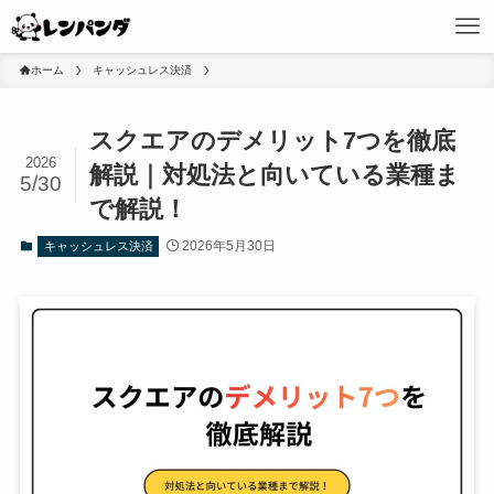
ホーム
キャッシュレス決済
スクエアのデメリット7つを徹底
2026
解説｜対処法と向いている業種ま
5/30
で解説！
2026年5月30日
キャッシュレス決済