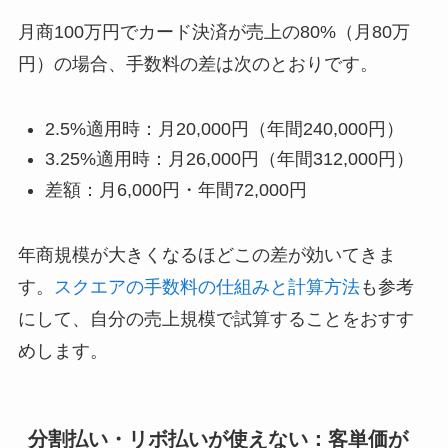
月商100万円でカード決済が売上の80%（月80万
円）の場合、手数料の差は次のとおりです。
2.5%適用時：月20,000円（年間240,000円）
3.25%適用時：月26,000円（年間312,000円）
差額：月6,000円・年間72,000円
年商規模が大きくなるほどこの差が効いてきま
す。
スクエアの手数料の仕組みと計算方法
も参考
にして、自分の売上規模で試算することをおすす
めします。
分割払い・リボ払いが使えない：客単価が