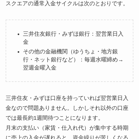
スクエアの通常入金サイクルは次のとおりです。
三井住友銀行・みずほ銀行：翌営業日入
金
その他の金融機関（ゆうちょ・地方銀
行・ネット銀行など）：毎週水曜締め→
翌週金曜入金
三井住友・みずほ口座を持っていれば翌営業日入
金なので問題ありません。しかしそれ以外の口座
では最長約1週間待つことになります。
月末の支払い（家賃・仕入れ代）が集中する時期
に売上の入金が遅れると、資金繰りが苦しくなる