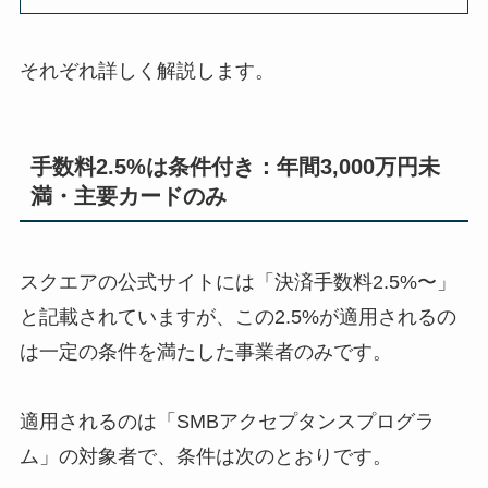
それぞれ詳しく解説します。
手数料2.5%は条件付き：年間3,000万円未
満・主要カードのみ
スクエアの公式サイトには「決済手数料2.5%〜」
と記載されていますが、この2.5%が適用されるの
は一定の条件を満たした事業者のみです。
適用されるのは「SMBアクセプタンスプログラ
ム」の対象者で、条件は次のとおりです。