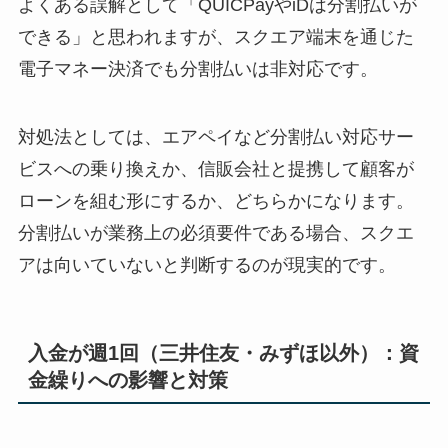
よくある誤解として「QUICPayやiDは分割払いが
できる」と思われますが、スクエア端末を通じた
電子マネー決済でも分割払いは非対応です。
対処法としては、エアペイなど分割払い対応サー
ビスへの乗り換えか、信販会社と提携して顧客が
ローンを組む形にするか、どちらかになります。
分割払いが業務上の必須要件である場合、スクエ
アは向いていないと判断するのが現実的です。
入金が週1回（三井住友・みずほ以外）：資
金繰りへの影響と対策