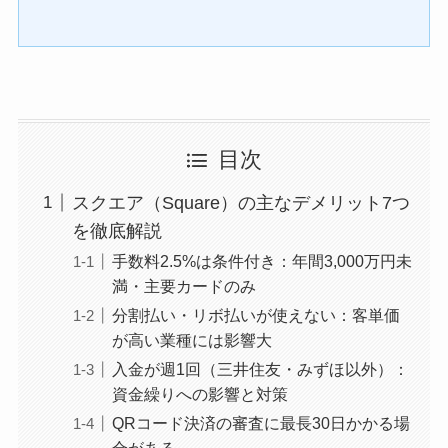
目次
スクエア（Square）の主なデメリット7つ
を徹底解説
手数料2.5%は条件付き：年間3,000万円未
満・主要カードのみ
分割払い・リボ払いが使えない：客単価
が高い業種には影響大
入金が週1回（三井住友・みずほ以外）：
資金繰りへの影響と対策
QRコード決済の審査に最長30日かかる場
合がある