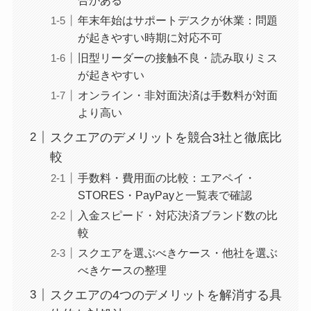
年末年始はサポートデスクが休業：問題
が起きやすい時期に対応不可
旧型リーダーの接触不良・読み取りミス
が起きやすい
オンライン・非対面決済は手数料が対面
より高い
スクエアのデメリットを競合3社と徹底比
較
手数料・費用面の比較：エアペイ・
STORES・PayPayと一覧表で確認
入金スピード・対応決済ブランド数の比
較
スクエアを選ぶべきケース・他社を選ぶ
べきケースの整理
スクエアの4つのデメリットを解消する具