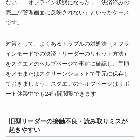
ない」「オフライン状態になった」「決済済みの
売上が管理画面に反映されない」といったケース
です。
対策として、よくあるトラブルの対処法（オフラ
インモードでの決済・リーダーのリセット方法）
をスクエアのヘルプページで事前に確認し、手順
をメモまたはスクリーンショットで手元に保存し
ておきましょう。スクエアのヘルプページはサポ
ート休業中でも24時間閲覧できます。
旧型リーダーの接触不良・読み取りミスが
起きやすい