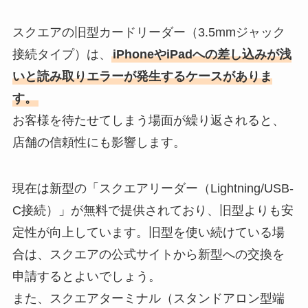
スクエアの旧型カードリーダー（3.5mmジャック
接続タイプ）は、
iPhoneやiPadへの差し込みが浅
いと読み取りエラーが発生するケースがありま
す。
お客様を待たせてしまう場面が繰り返されると、
店舗の信頼性にも影響します。
現在は新型の「スクエアリーダー（Lightning/USB-
C接続）」が無料で提供されており、旧型よりも安
定性が向上しています。旧型を使い続けている場
合は、スクエアの公式サイトから新型への交換を
申請するとよいでしょう。
また、スクエアターミナル（スタンドアロン型端