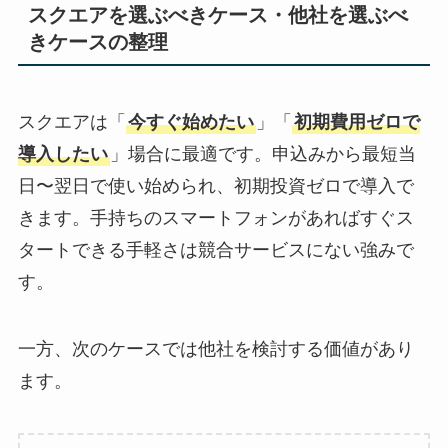
スクエアを選ぶべきケース・他社を選ぶべ
きケースの整理
スクエアは「
今すぐ始めたい
」「
初期費用ゼロで
導入したい
」場合に最適です。申込みから最短当
日〜翌日で使い始められ、初期投資ゼロで導入で
きます。手持ちのスマートフォンがあればすぐス
タートできる手軽さは競合サービスにない強みで
す。
一方、次のケースでは他社を検討する価値があり
ます。