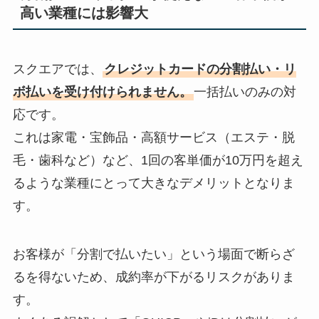
高い業種には影響大
スクエアでは、
クレジットカードの分割払い・リ
ボ払いを受け付けられません。
一括払いのみの対
応です。
これは家電・宝飾品・高額サービス（エステ・脱
毛・歯科など）など、1回の客単価が10万円を超え
るような業種にとって大きなデメリットとなりま
す。
お客様が「分割で払いたい」という場面で断らざ
るを得ないため、成約率が下がるリスクがありま
す。