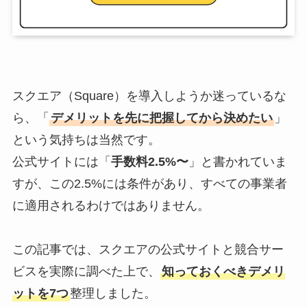
スクエア（Square）を導入しようか迷っているな
ら、「
デメリットを先に把握してから決めたい
」
という気持ちは当然です。
公式サイトには「
手数料2.5%〜
」と書かれていま
すが、この2.5%には条件があり、すべての事業者
に適用されるわけではありません。
この記事では、スクエアの公式サイトと競合サー
ビスを実際に調べた上で、
知っておくべきデメリ
ットを7つ
整理しました。