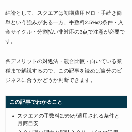
結論として、スクエアは初期費用ゼロ・手続き簡
単という強みがある一方、手数料2.5%の条件・入
金サイクル・分割払い非対応の3点で注意が必要で
す。
各デメリットの対処法・競合比較・向いている業
種まで解説するので、この記事を読めば自分のビ
ジネスに合うかどうか判断できます。
この記事でわかること
スクエアの手数料2.5%が適用される条件と
月商目安