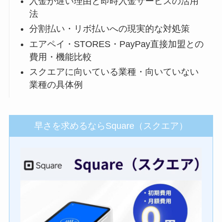
入金が遅い理由と即時入金サービスの活用
法
分割払い・リボ払いへの現実的な対処策
エアペイ・STORES・PayPay直接加盟との
費用・機能比較
スクエアに向いている業種・向いていない
業種の具体例
早さを求めるならSquare（スクエア）