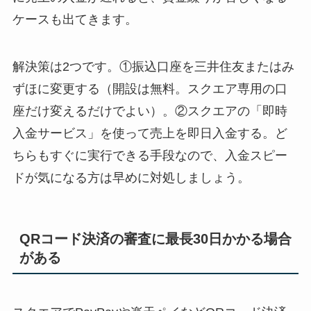
ケースも出てきます。
解決策は2つです。①振込口座を三井住友またはみ
ずほに変更する（開設は無料。スクエア専用の口
座だけ変えるだけでよい）。②スクエアの「即時
入金サービス」を使って売上を即日入金する。ど
ちらもすぐに実行できる手段なので、入金スピー
ドが気になる方は早めに対処しましょう。
QRコード決済の審査に最長30日かかる場合
がある