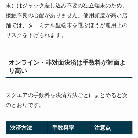
末）はジャック差し込み不要の独立端末のため、
接触不良の心配がありません。使用頻度が高い店
舗では、ターミナル型端末を選ぶほうが運用上の
リスクを下げられます。
オンライン・非対面決済は手数料が対面よ
り高い
スクエアの手数料を決済方法ごとにまとめると次
のとおりです。
決済方法
手数料率
注意点