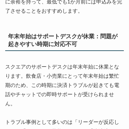
に余裕を持って、最低でも1か月前には申込みを完
了させることをおすすめします。
年末年始はサポートデスクが休業：問題が
起きやすい時期に対応不可
スクエアのサポートデスクは年末年始に休業とな
ります。飲食店・小売業にとって年末年始は繁忙
期のため、この時期に決済トラブルが起きても電
話やチャットでの即時サポートが受けられませ
ん。
トラブル事例として多いのは「リーダーが反応し