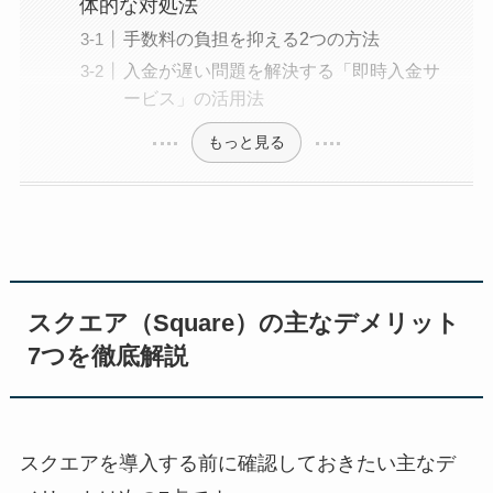
体的な対処法
手数料の負担を抑える2つの方法
入金が遅い問題を解決する「即時入金サ
ービス」の活用法
もっと見る
スクエア（Square）の主なデメリット
7つを徹底解説
スクエアを導入する前に確認しておきたい主なデ