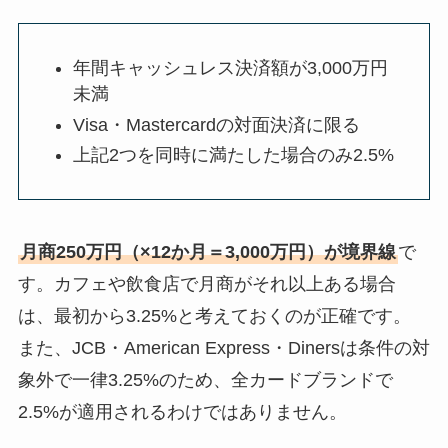
年間キャッシュレス決済額が3,000万円
未満
Visa・Mastercardの対面決済に限る
上記2つを同時に満たした場合のみ2.5%
月商250万円（×12か月＝3,000万円）が境界線
で
す。カフェや飲食店で月商がそれ以上ある場合
は、最初から3.25%と考えておくのが正確です。
また、JCB・American Express・Dinersは条件の対
象外で一律3.25%のため、全カードブランドで
2.5%が適用されるわけではありません。