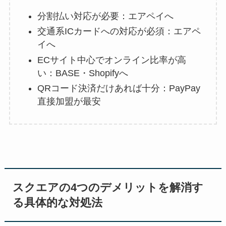
分割払い対応が必要：エアペイへ
交通系ICカードへの対応が必須：エアペ
イへ
ECサイト中心でオンライン比率が高
い：BASE・Shopifyへ
QRコード決済だけあれば十分：PayPay
直接加盟が最安
スクエアの4つのデメリットを解消す
る具体的な対処法