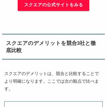
スクエアの公式サイトをみる
スクエアのデメリットを競合3社と徹
底比較
スクエアのデメリットは、競合と比較することで
より明確になります。ここでは次の観点で比べま
す。