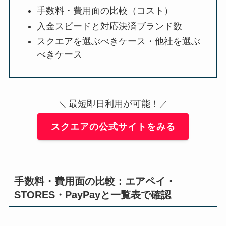
手数料・費用面の比較（コスト）
入金スピードと対応決済ブランド数
スクエアを選ぶべきケース・他社を選ぶ
べきケース
最短即日利用が可能！
＼
／
スクエアの公式サイトをみる
手数料・費用面の比較：エアペイ・
STORES・PayPayと一覧表で確認