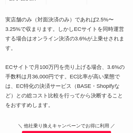
実店舗のみ（対面決済のみ）であれば2.5%〜
3.25%で収まります。しかしECサイトを同時運営
する場合はオンライン決済の3.6%が上乗せされま
す。
ECサイトで月100万円を売り上げる場合、3.6%の
手数料は月36,000円です。EC比率が高い業態で
は、EC特化の決済サービス（BASE・Shopifyな
ど）との総コスト比較を行ってから決断すること
をおすすめします。
＼ 他社乗り換えキャンペーンでお得に利用 ／