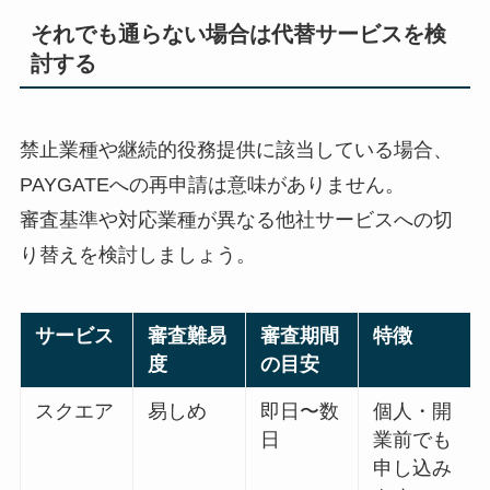
それでも通らない場合は代替サービスを検
討する
禁止業種や継続的役務提供に該当している場合、
PAYGATEへの再申請は意味がありません。
審査基準や対応業種が異なる他社サービスへの切
り替えを検討しましょう。
サービス
審査難易
審査期間
特徴
度
の目安
スクエア
易しめ
即日〜数
個人・開
日
業前でも
申し込み