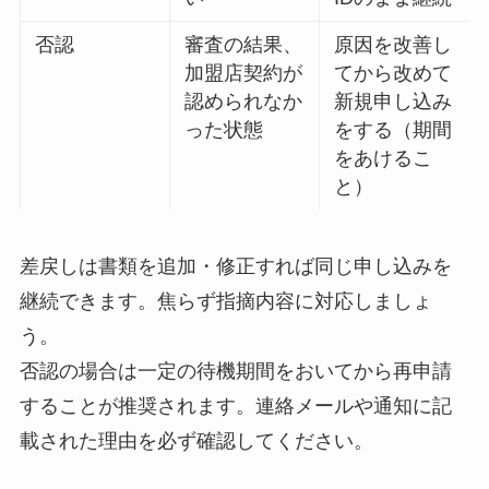
否認
審査の結果、
原因を改善し
加盟店契約が
てから改めて
認められなか
新規申し込み
った状態
をする（期間
をあけるこ
と）
差戻しは書類を追加・修正すれば同じ申し込みを
継続できます。焦らず指摘内容に対応しましょ
う。
否認の場合は一定の待機期間をおいてから再申請
することが推奨されます。連絡メールや通知に記
載された理由を必ず確認してください。