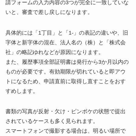
請フォームの入力内容の3つが完全に一致していな
いと、審査で差し戻しになります。
具体的には「1丁目」と「1-」の表記の違いや、旧
字体と新字体の混在、法人名の（株）と「株式会
社」の略記ゆれなどが原因になります。
また、履歴事項全部証明書は発行から3か月以内の
ものが必要です。有効期限が切れていると即アウ
トになるため、申請直前に取得し直すことをおす
すめします。
書類の写真が反射・欠け・ピンボケの状態で提出
されているケースも多く見られます。
スマートフォンで撮影する場合は、明るい場所で