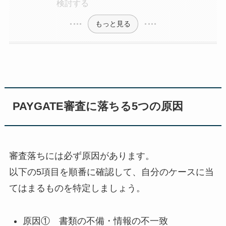
検討する
もっと見る
PAYGATE審査に落ちる5つの原因
審査落ちには必ず原因があります。
以下の5項目を順番に確認して、自分のケースに当
てはまるものを特定しましょう。
原因① 書類の不備・情報の不一致