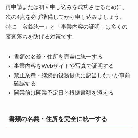
再申請または初回申し込みを成功させるために、
次の4点を必ず準備してから申し込みましょう。
特に「名義統一」と「事業内容の証明」は多くの
審査落ちを防げる対策です。
書類の名義・住所を完全に統一する
事業内容をWebサイトや写真で証明する
禁止業種・継続的役務提供に該当しないか事前
確認する
開業前は開業予定日と根拠書類を添える
書類の名義・住所を完全に統一する