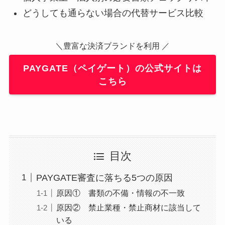
どうしても通らない場合の代替サービス比較
＼豊富な決済ブランドを利用 ／
PAYGATE（ペイゲート）の公式サイトは
こちら
目次
PAYGATE審査に落ちる5つの原因
原因① 書類の不備・情報の不一致
原因② 禁止業種・禁止商材に該当して
いる