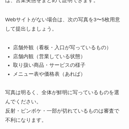
ば、営業実態をまとめて証明できます。
Webサイトがない場合は、次の写真を3〜5枚用意
して提出しましょう。
店舗外観（看板・入口が写っているもの）
店舗内観（営業している状態）
取り扱い商品・サービスの様子
メニュー表や価格表（あれば）
写真は明るく、全体が鮮明に写っているものを選
んでください。
反射・ピンボケ・一部が切れているものは審査で
不利になります。