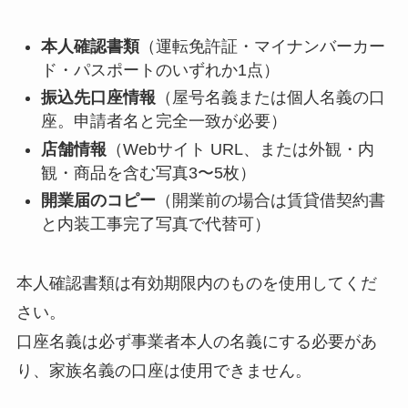
本人確認書類
（運転免許証・マイナンバーカー
ド・パスポートのいずれか1点）
振込先口座情報
（屋号名義または個人名義の口
座。申請者名と完全一致が必要）
店舗情報
（Webサイト URL、または外観・内
観・商品を含む写真3〜5枚）
開業届のコピー
（開業前の場合は賃貸借契約書
と内装工事完了写真で代替可）
本人確認書類は有効期限内のものを使用してくだ
さい。
口座名義は必ず事業者本人の名義にする必要があ
り、家族名義の口座は使用できません。