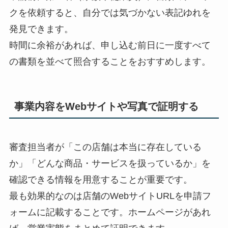
クを依頼すると、自分では気づかない表記ゆれを
発見できます。
時間に余裕があれば、申し込む前日に一度すべて
の書類を並べて照合することをおすすめします。
事業内容をWebサイトや写真で証明する
審査担当者が「この店舗は本当に存在している
か」「どんな商品・サービスを扱っているか」を
確認できる情報を用意することが重要です。
最も効果的なのは店舗のWebサイトURLを申請フ
ォームに記載することです。ホームページがあれ