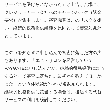
サービスを受けられなかった」と申告した場合、
クレジットカード会社へのチャージバック（返金
要求）が集中します。審査機関はこのリスクを嫌
い、継続的役務提供業種を原則として審査対象外
としています。
この点を知らずに申し込んで審査に落ちた方の声
もあります。「エステサロンを経営していて
PAYGATEに申し込んだが、継続的役務提供に該当
するとして審査に落ちた。最初から教えてほしか
った」という体験談がSNSで複数見られます。
継続的役務提供に該当する場合は、後述する代替
サービスの利用を検討してください。