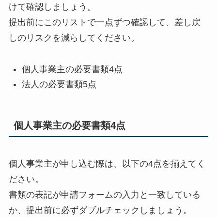
けて確認しましょう。
提出前にこのリストで一点ずつ確認して、差し戻
しのリスクを減らしてください。
個人事業主の必要書類4点
法人の必要書類5点
個人事業主の必要書類4点
個人事業主が申し込む際は、以下の4点を揃えてく
ださい。
書類の表記が申請フォームの入力と一致している
か、提出前に必ずダブルチェックしましょう。