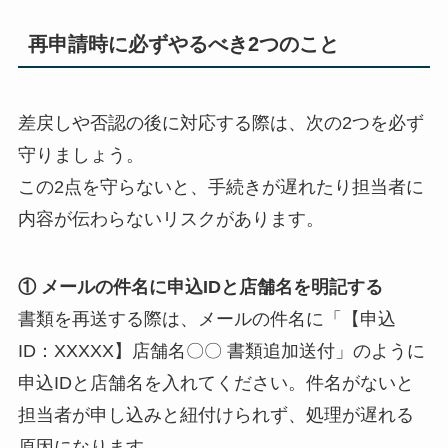
再申請時に必ずやるべき2つのこと
差戻しや否認の後に対応する際は、次の2つを必ず
守りましょう。
この2点を守らないと、手続きが遅れたり担当者に
内容が伝わらないリスクがあります。
① メールの件名に申込IDと店舗名を明記する
書類を再送する際は、メールの件名に「【申込
ID：XXXXX】店舗名〇〇 書類追加送付」のように
申込IDと店舗名を入れてください。件名がないと
担当者が申し込みと紐付けられず、処理が遅れる
原因になります。