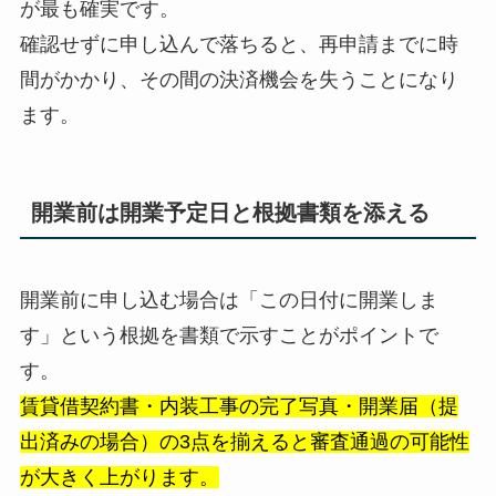
が最も確実です。
確認せずに申し込んで落ちると、再申請までに時
間がかかり、その間の決済機会を失うことになり
ます。
開業前は開業予定日と根拠書類を添える
開業前に申し込む場合は「この日付に開業しま
す」という根拠を書類で示すことがポイントで
す。
賃貸借契約書・内装工事の完了写真・開業届（提
出済みの場合）の3点を揃えると審査通過の可能性
が大きく上がります。