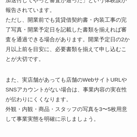
加送付してやっと審査が通った」という体験談が
報告されています。
ただし、開業前でも賃貸借契約書・内装工事の完
了写真・開業予定日を記載した書類を揃えれば審
査を通過できる場合があります。開業予定日の2か
月以上前を目安に、必要書類を揃えて申し込むこ
とが大切です。
また、実店舗があっても店舗のWebサイトURLや
SNSアカウントがない場合は、事業内容の実在性
が伝わりにくくなります。
外観・内観・商品・スタッフの写真を3〜5枚用意
して事業実態を明確に示しましょう。