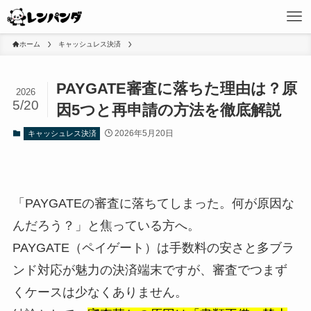
ホーム
キャッシュレス決済
PAYGATE審査に落ちた理由は？原
2026
5/20
因5つと再申請の方法を徹底解説
2026年5月20日
キャッシュレス決済
「PAYGATEの審査に落ちてしまった。何が原因な
んだろう？」と焦っている方へ。
PAYGATE（ペイゲート）は手数料の安さと多ブラ
ンド対応が魅力の決済端末ですが、審査でつまず
くケースは少なくありません。