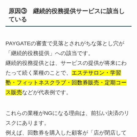
原因③ 継続的役務提供サービスに該当し
ている
PAYGATEの審査で見落とされがちな落とし穴が
「継続的役務提供」への該当です。
継続的役務提供とは、サービスの提供が将来にわ
たって続く業種のことで、
エステサロン・学習
塾・フィットネスクラブ・回数券販売・定期コー
ス販売
などが代表例です。
これらの業種がNGになる理由は、前払い決済のリ
スクにあります。
例えば、回数券を購入した顧客が「店が閉店して