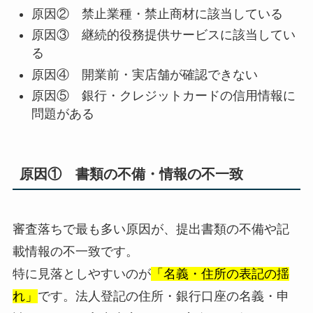
原因② 禁止業種・禁止商材に該当している
原因③ 継続的役務提供サービスに該当してい
る
原因④ 開業前・実店舗が確認できない
原因⑤ 銀行・クレジットカードの信用情報に
問題がある
原因① 書類の不備・情報の不一致
審査落ちで最も多い原因が、提出書類の不備や記
載情報の不一致です。
特に見落としやすいのが
「名義・住所の表記の揺
れ」
です。法人登記の住所・銀行口座の名義・申