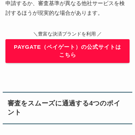
申請するか、審査基準が異なる他社サービスを検
討するほうが現実的な場合があります。
＼豊富な決済ブランドを利用 ／
PAYGATE（ペイゲート）の公式サイトは
こちら
審査をスムーズに通過する4つのポイ
ント