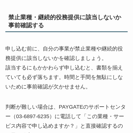
禁止業種・継続的役務提供に該当しないか
事前確認する
申し込む前に、自分の事業が禁止業種や継続的役
務提供に該当しないかを確認しましょう。
該当するにもかかわらず申し込むと、書類を揃え
ていても必ず落ちます。時間と手間を無駄にしな
いために事前確認が欠かせません。
判断が難しい場合は、PAYGATEのサポートセンタ
ー（03-6897-6235）に電話して「この業種・サー
ビス内容で申し込めますか？」と直接確認するの