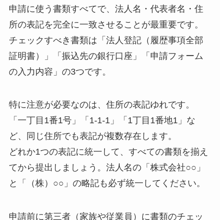
申請に使う書類すべてで、法人名・代表者名・住
所の表記を完全に一致させることが最重要です。
チェックすべき書類は「法人登記（履歴事項全部
証明書）」「振込先の銀行口座」「申請フォーム
の入力内容」の3つです。
特に注意が必要なのは、住所の表記ゆれです。
「一丁目1番1号」「1-1-1」「1丁目1番地1」な
ど、同じ住所でも表記が複数存在します。
どれか1つの表記に統一して、すべての書類を揃え
てから提出しましょう。法人名の「株式会社○○」
と「（株）○○」の略記も必ず統一してください。
申請前に第三者（家族や従業員）に書類のチェッ