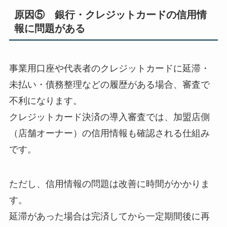
原因⑤ 銀行・クレジットカードの信用情
報に問題がある
事業用口座や代表者のクレジットカードに延滞・
未払い・債務整理などの履歴がある場合、審査で
不利になります。
クレジットカード決済の導入審査では、加盟店側
（店舗オーナー）の信用情報も確認される仕組み
です。
ただし、信用情報の問題は改善に時間がかかりま
す。
延滞があった場合は完済してから一定期間後に再