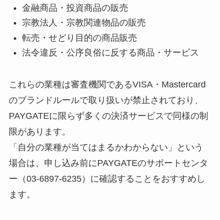
金融商品・投資商品の販売
宗教法人・宗教関連物品の販売
転売・せどり目的の商品販売
法令違反・公序良俗に反する商品・サービス
これらの業種は審査機関であるVISA・Mastercard
のブランドルールで取り扱いが禁止されており、
PAYGATEに限らず多くの決済サービスで同様の制
限があります。
「自分の業種が当てはまるかわからない」という
場合は、申し込み前にPAYGATEのサポートセンタ
ー（03-6897-6235）に確認することをおすすめし
ます。