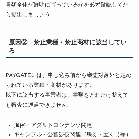
書類全体が鮮明に写っているかを必ず確認してか
ら提出しましょう。
原因② 禁止業種・禁止商材に該当してい
る
PAYGATEには、申し込み前から審査対象外と定め
られている業種・商材があります。
以下に該当する事業者は、書類をどれだけ整えて
も審査に通過できません。
風俗・アダルトコンテンツ関連
ギャンブル・公営競技関連（馬券・宝くじ等）