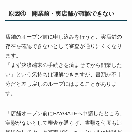
原因④ 開業前・実店舗が確認できない
店舗のオープン前に申し込みを行うと、実店舗の
存在を確認できないとして審査が通りにくくなり
ます。
「まず決済端末の手続きを済ませてから開業した
い」という気持ちは理解できますが、書類が不十
分だと差し戻しのループにはまることがありま
す。
「店舗オープン前にPAYGATEへ申請したところ、
実態がないとして審査が通らず、書類を何度も追