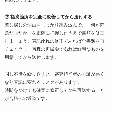
② 指摘箇所を完全に改善してから送付する
差し戻しの理由をしっかり読み込んで、「何が問
題だったか」を正確に把握したうえで書類を修正
しましょう。表記ゆれの修正であれば全書類を再
チェックし、写真の再撮影であれば鮮明なものを
用意してから送付します。
同じ不備を繰り返すと、審査担当者の心証が悪く
なり否認に変わるリスクがあります。
時間をかけても確実に修正してから再送すること
が合格への近道です。