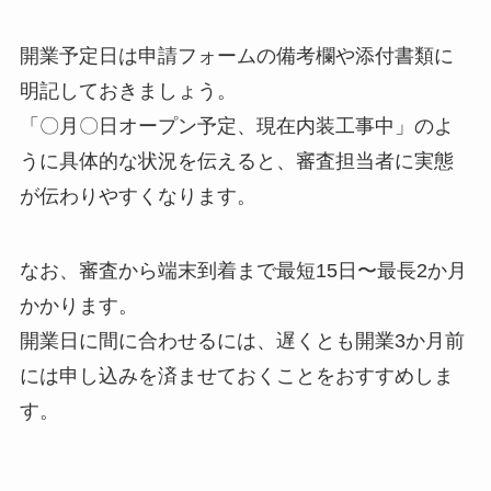
開業予定日は申請フォームの備考欄や添付書類に
明記しておきましょう。
「〇月〇日オープン予定、現在内装工事中」のよ
うに具体的な状況を伝えると、審査担当者に実態
が伝わりやすくなります。
なお、審査から端末到着まで最短15日〜最長2か月
かかります。
開業日に間に合わせるには、遅くとも開業3か月前
には申し込みを済ませておくことをおすすめしま
す。