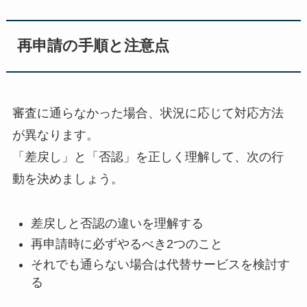
再申請の手順と注意点
審査に通らなかった場合、状況に応じて対応方法
が異なります。
「差戻し」と「否認」を正しく理解して、次の行
動を決めましょう。
差戻しと否認の違いを理解する
再申請時に必ずやるべき2つのこと
それでも通らない場合は代替サービスを検討す
る