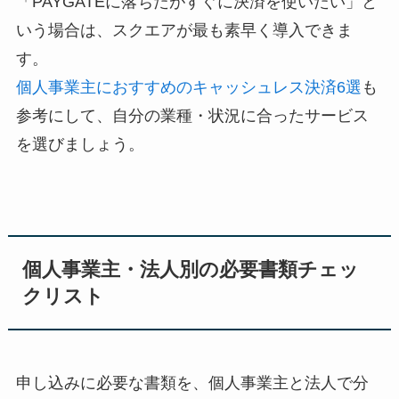
「PAYGATEに落ちたがすぐに決済を使いたい」と
いう場合は、スクエアが最も素早く導入できま
す。
個人事業主におすすめのキャッシュレス決済6選
も
参考にして、自分の業種・状況に合ったサービス
を選びましょう。
個人事業主・法人別の必要書類チェッ
クリスト
申し込みに必要な書類を、個人事業主と法人で分