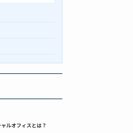
チャルオフィスとは？