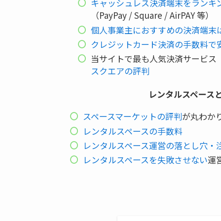
キャッシュレス決済端末をランキ
（PayPay / Square / AirPAY 等）
個人事業主におすすめの決済端末
クレジットカード決済の手数料で
当サイトで最も人気決済サービス
スクエアの評判
レンタルスペース
スペースマーケットの評判
が丸わか
レンタルスペースの手数料
レンタルスペース運営の落とし穴・
レンタルスペースを失敗させない
運