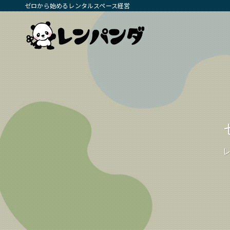
ゼロから始めるレンタルスペース経営