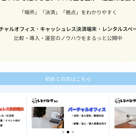
「場所」「決済」「拠点」をわかりやすく
チャルオフィス
・
キャッシュレス決済端末
・
レンタルスペ
比較・導入・運営のノウハウをまるっと公開中
初めての方はこちら