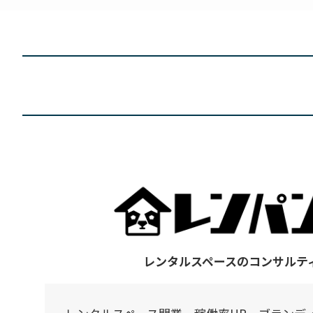
レンタルスペースのコンサルテ