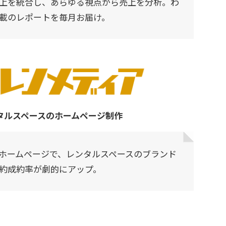
上を統合し、あらゆる視点から売上を分析。わ
載のレポートを毎月お届け。
タルスペースのホームページ制作
ホームページで、レンタルスペースのブランド
約成約率が劇的にアップ。