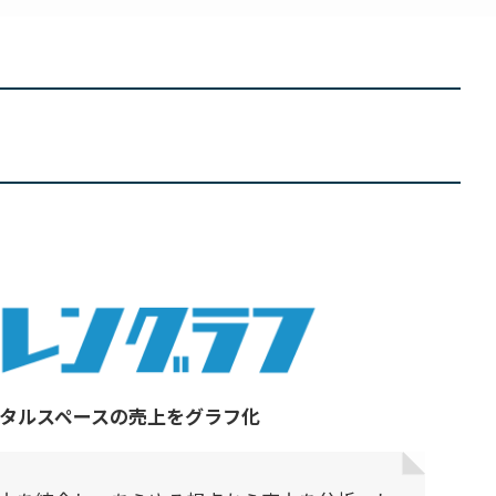
タルスペースの売上をグラフ化