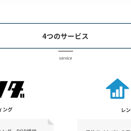
4つのサービス
service
ィング
レン