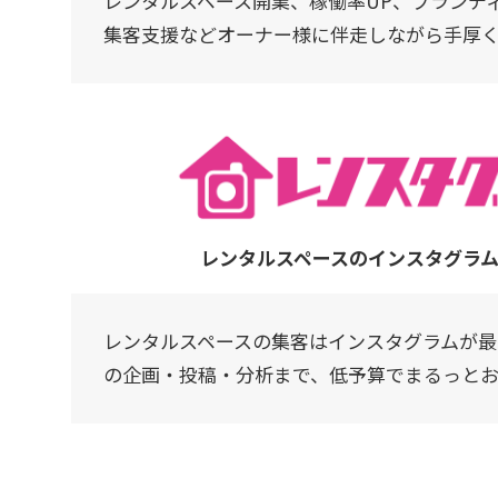
レンタルスペース開業、稼働率UP、ブランディ
集客支援などオーナー様に伴走しながら手厚
レンタルスペースのインスタグラ
レンタルスペースの集客はインスタグラムが最
の企画・投稿・分析まで、低予算でまるっと