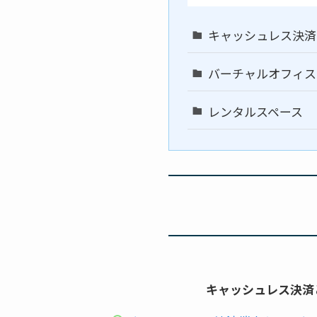
キャッシュレス決済
バーチャルオフィス
レンタルスペース
キャッシュレス決済