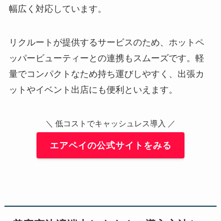
幅広く対応しています。
リクルートが提供するサービスのため、ホットペ
ッパービューティーとの連携もスムーズです。軽
量でコンパクトなため持ち運びしやすく、出張カ
ットやイベント出店にも便利といえます。
＼ 低コストでキャッシュレス導入 ／
エアペイの公式サイトをみる