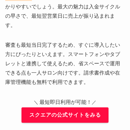
かりやすいでしょう。最大の魅力は入金サイクル
の早さで、最短翌営業日に売上が振り込まれま
す。
審査も最短当日完了するため、すぐに導入したい
方にぴったりといえます。スマートフォンやタブ
レットと連携して使えるため、省スペースで運用
できる点も一人サロン向けです。請求書作成や在
庫管理機能も無料で利用できます。
最短即日利用が可能！
＼
／
スクエアの公式サイトをみる