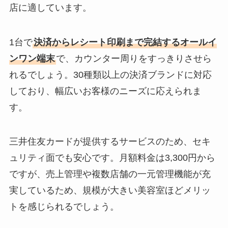
店に適しています。
1台で
決済からレシート印刷まで完結するオールイ
ンワン端末
で、カウンター周りをすっきりさせら
れるでしょう。30種類以上の決済ブランドに対応
しており、幅広いお客様のニーズに応えられま
す。
三井住友カードが提供するサービスのため、セキ
ュリティ面でも安心です。月額料金は3,300円から
ですが、売上管理や複数店舗の一元管理機能が充
実しているため、規模が大きい美容室ほどメリッ
トを感じられるでしょう。