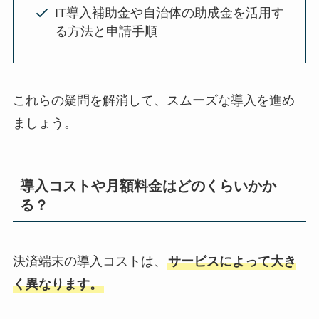
IT導入補助金や自治体の助成金を活用す
る方法と申請手順
これらの疑問を解消して、スムーズな導入を進め
ましょう。
導入コストや月額料金はどのくらいかか
る？
決済端末の導入コストは、
サービスによって大き
く異なります。