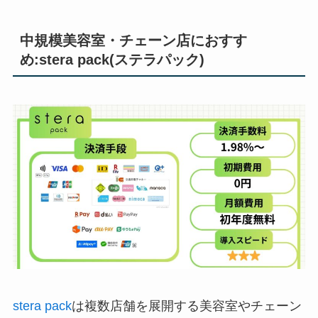
中規模美容室・チェーン店におすす
め:stera pack(ステラパック)
stera pack
は複数店舗を展開する美容室やチェーン