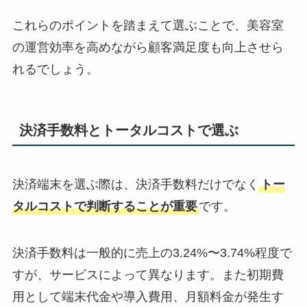
これらのポイントを踏まえて選ぶことで、美容室
の運営効率を高めながら顧客満足度も向上させら
れるでしょう。
決済手数料とトータルコストで選ぶ
決済端末を選ぶ際は、決済手数料だけでなく
トー
タルコストで判断することが重要
です。
決済手数料は一般的に売上の3.24%〜3.74%程度で
すが、サービスによって異なります。また初期費
用として端末代金や導入費用、月額料金が発生す