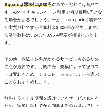
Squareは端末代4,980円
のみで月額料金は無料で
す。Airペイもキャンペーン利用で初期費用0円とな
る場合があるでしょう。一方、stera packは端末代
が実質無料ですが月額料金3,300円が発生します。
決済手数料は3.24%〜3.95%程度が相場といえま
す。
その他、振込手数料がかかるサービスもあるため
注意が必要です。月間の売上規模によって総コス
トは変わるため、シミュレーションしてから選ぶ
ことをおすすめします。
無料トライアル期間を設けているサービスもある
ため、実際に試してから判断するのも良いでしょ