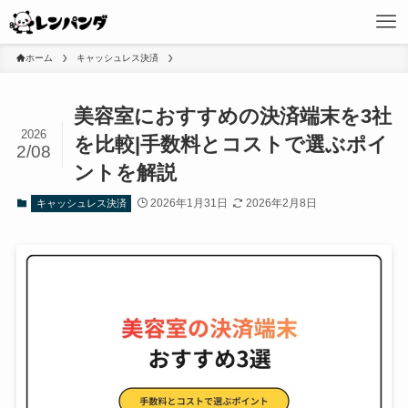
ホーム
キャッシュレス決済
美容室におすすめの決済端末を3社
2026
を比較|手数料とコストで選ぶポイ
2/08
ントを解説
2026年1月31日
2026年2月8日
キャッシュレス決済