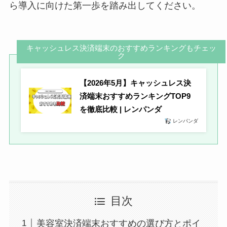
ら導入に向けた第一歩を踏み出してください。
キャッシュレス決済端末のおすすめランキングもチェッ
ク
【2026年5月】キャッシュレス決
済端末おすすめランキングTOP9
を徹底比較 | レンパンダ
レンパンダ
目次
美容室決済端末おすすめの選び方とポイ