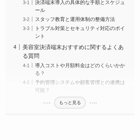
決済端末導入の具体的な手順とスケジュ
ール
スタッフ教育と運用体制の整備方法
トラブル対策とセキュリティ対応のポイ
ント
美容室決済端末おすすめに関するよくあ
る質問
導入コストや月額料金はどのくらいかか
る？
予約管理システムや顧客管理との連携は
可能？
もっと見る