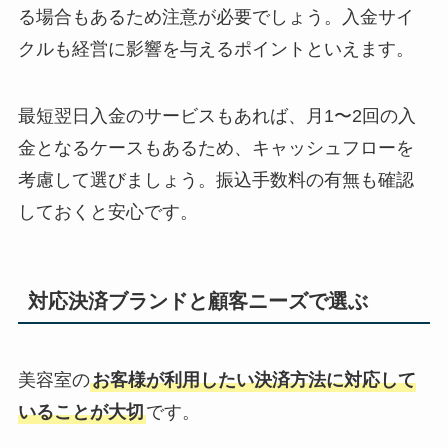
る場合もあるため注意が必要でしょう。入金サイ
クルも経営に影響を与えるポイントといえます。
最短翌日入金のサービスもあれば、月1〜2回の入
金となるケースもあるため、キャッシュフローを
考慮して選びましょう。振込手数料の有無も確認
しておくと安心です。
対応決済ブランドと顧客ニーズで選ぶ
美容室の
お客様が利用したい決済方法に対応して
いることが大切
です。