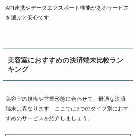
API連携やデータエクスポート機能があるサービス
を選ぶと安心です。
美容室におすすめの決済端末比較ラン
キング
美容室の規模や営業形態に合わせて、最適な決済
端末は異なります。ここでは3つのタイプ別におす
すめのサービスを紹介しましょう。