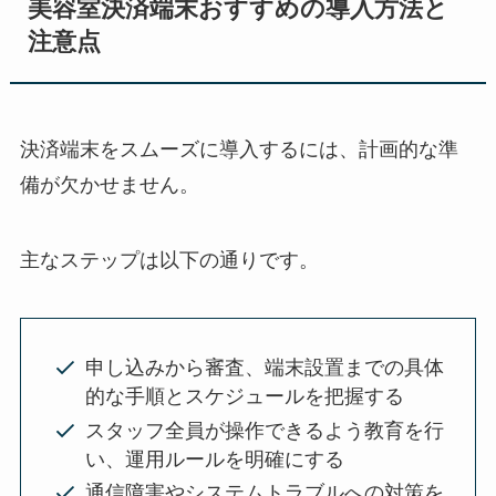
美容室決済端末おすすめの導入方法と
注意点
決済端末をスムーズに導入するには、計画的な準
備が欠かせません。
主なステップは以下の通りです。
申し込みから審査、端末設置までの具体
的な手順とスケジュールを把握する
スタッフ全員が操作できるよう教育を行
い、運用ルールを明確にする
通信障害やシステムトラブルへの対策を