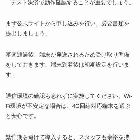
テスト決済で動作確認することが重要でしょう。
まず公式サイトから申し込みを行い、必要書類を
提出しましょう。
審査通過後、端末が発送されるため受け取り準備
をしておきます。端末到着後は初期設定を行いま
す。
通信環境の確認も忘れずに実施してください。Wi-
Fi環境が不安定な場合は、4G回線対応端末を選ぶ
と安心です。
繁忙期を避けて導入すると、スタッフも余裕を持