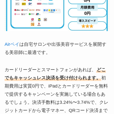
Airペイ
は自宅サロンや出張美容サービスを展開す
る美容師に最適です。
カードリーダーとスマートフォンがあれば、
どこ
でもキャッシュレス決済を受け付けられます。
初
期費用は実質0円で、iPadとカードリーダーを無料
で提供するキャンペーンを実施している場合もあ
るでしょう。決済手数料は3.24%〜3.74%で、クレ
ジットカードから電子マネー、QRコード決済まで