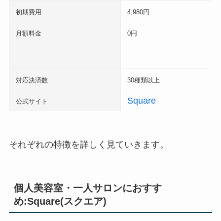
初期費用
4,980円
月額料金
0円
対応決済数
30種類以上
Square
公式サイト
それぞれの特徴を詳しく見ていきます。
個人美容室・一人サロンにおすす
め:Square(スクエア)