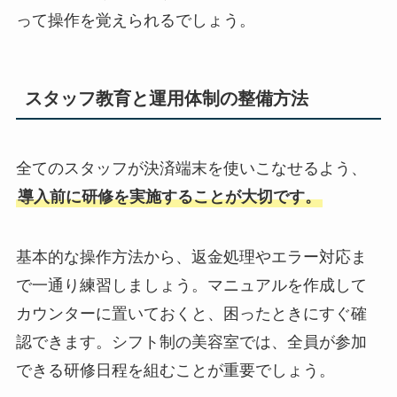
って操作を覚えられるでしょう。
スタッフ教育と運用体制の整備方法
全てのスタッフが決済端末を使いこなせるよう、
導入前に研修を実施することが大切です。
基本的な操作方法から、返金処理やエラー対応ま
で一通り練習しましょう。マニュアルを作成して
カウンターに置いておくと、困ったときにすぐ確
認できます。シフト制の美容室では、全員が参加
できる研修日程を組むことが重要でしょう。