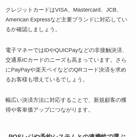
クレジットカードはVISA、Mastercard、JCB、
American Expressなど主要ブランドに対応してい
るか確認しましょう。
電子マネーではiDやQUICPayなどの非接触決済、
交通系ICカードのニーズも高まっています。さら
にPayPayや楽天ペイなどのQRコード決済を求め
るお客様も増えているでしょう。
幅広い決済方法に対応することで、新規顧客の獲
得や客単価アップにつながります。
POSレジや予約システムとの連携性で選ぶ