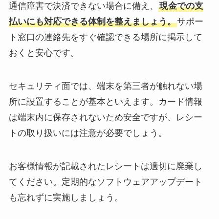
通信障害で決済できない場合に備え、
現金での支
払いにも対応できる体制を整えましょう。
サポー
ト窓口の連絡先をすぐ確認できる場所に掲示して
おくと安心です。
セキュリティ面では、端末を第三者が触れない場
所に設置することが基本といえます。カード情報
は端末内に保存されないため安全ですが、レシー
トの取り扱いには注意が必要でしょう。
お客様情報が記載されたレシートは適切に廃棄し
てください。定期的なソフトウェアアップデート
も忘れずに実施しましょう。