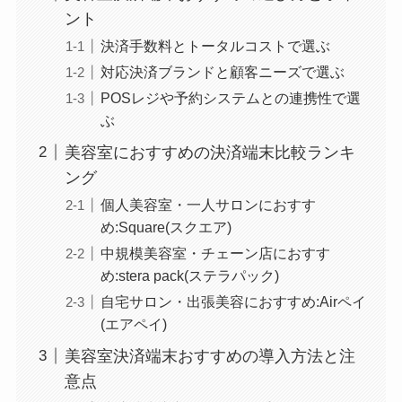
ント
決済手数料とトータルコストで選ぶ
対応決済ブランドと顧客ニーズで選ぶ
POSレジや予約システムとの連携性で選
ぶ
美容室におすすめの決済端末比較ランキ
ング
個人美容室・一人サロンにおすす
め:Square(スクエア)
中規模美容室・チェーン店におすす
め:stera pack(ステラパック)
自宅サロン・出張美容におすすめ:Airペイ
(エアペイ)
美容室決済端末おすすめの導入方法と注
意点