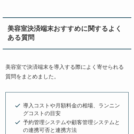
美容室決済端末おすすめに関するよく
ある質問
美容室で決済端末を導入する際によく寄せられる
質問をまとめました。
導入コストや月額料金の相場、ランニン
グコストの目安
予約管理システムや顧客管理システムと
の連携可否と連携方法