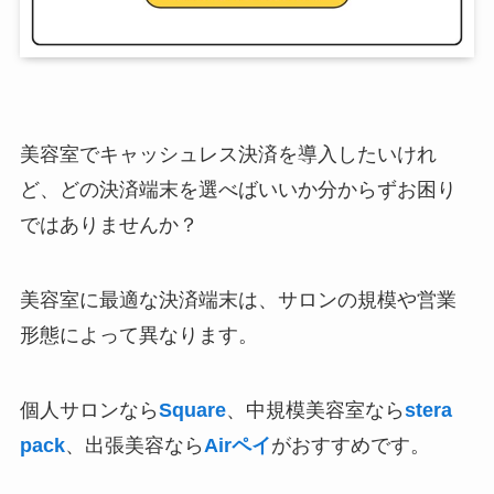
美容室でキャッシュレス決済を導入したいけれ
ど、どの決済端末を選べばいいか分からずお困り
ではありませんか？
美容室に最適な決済端末は、サロンの規模や営業
形態によって異なります。
個人サロンなら
Square
、中規模美容室なら
stera
pack
、出張美容なら
Airペイ
がおすすめです。