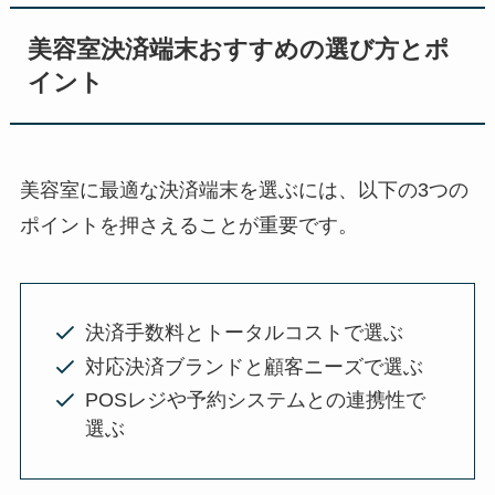
美容室決済端末おすすめの選び方とポ
イント
美容室に最適な決済端末を選ぶには、以下の3つの
ポイントを押さえることが重要です。
決済手数料とトータルコストで選ぶ
対応決済ブランドと顧客ニーズで選ぶ
POSレジや予約システムとの連携性で
選ぶ