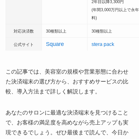
2年目以降3,300円
(年間3,000万円以上で永
料)
対応決済数
30種類以上
30種類以上
Square
stera pack
公式サイト
この記事では、美容室の規模や営業形態に合わせ
た決済端末の選び方から、おすすめサービスの比
較、導入方法まで詳しく解説します。
あなたのサロンに最適な決済端末を見つけること
で、お客様の満足度を高めながら売上アップも実
現できるでしょう。ぜひ最後まで読んで、今日か