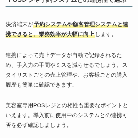
決済端末が
予約システムや顧客管理システムと連
携できると、業務効率が大幅に向上
します。
連携によって売上データが自動で記録されるた
め、手入力の手間やミスを減らせるでしょう。ス
タイリストごとの売上管理や、お客様ごとの購入
履歴も簡単に確認できます。
美容室専用POSレジとの相性も重要なポイントと
いえます。導入前に使用中のシステムとの連携可
否を必ず確認しましょう。