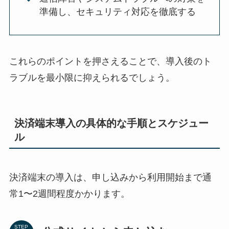
準備し、セキュリティ対応を徹底する
これらのポイントを押さえることで、導入後のト
ラブルを最小限に抑えられるでしょう。
決済端末導入の具体的な手順とスケジュー
ル
決済端末の導入は、申し込みから利用開始まで通
常1〜2週間程度かかります。
STEP