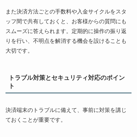
また決済方法ごとの手数料や入金サイクルをスタ
ッフ間で共有しておくと、お客様からの質問にも
スムーズに答えられます。定期的に操作の振り返
りを行い、不明点を解消する機会を設けることも
大切です。
トラブル対策とセキュリティ対応のポイン
ト
決済端末のトラブルに備えて、事前に対策を講じ
ておくことが重要です。